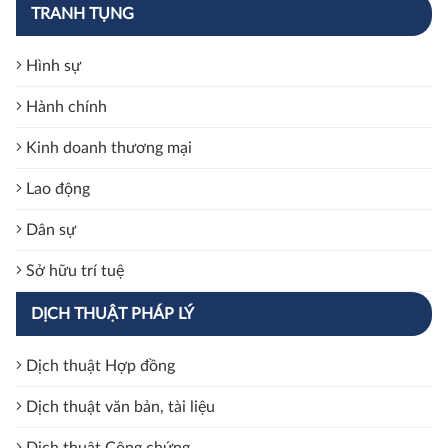
TRANH TỤNG
Hình sự
Hành chính
Kinh doanh thương mại
Lao động
Dân sự
Sở hữu trí tuệ
DỊCH THUẬT PHÁP LÝ
Dịch thuật Hợp đồng
Dịch thuật văn bản, tài liệu