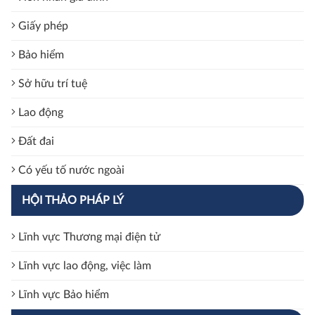
Giấy phép
Bảo hiểm
Sở hữu trí tuệ
Lao động
Đất đai
Có yếu tố nước ngoài
HỘI THẢO PHÁP LÝ
Lĩnh vực Thương mại điện tử
Lĩnh vực lao động, việc làm
Lĩnh vực Bảo hiểm